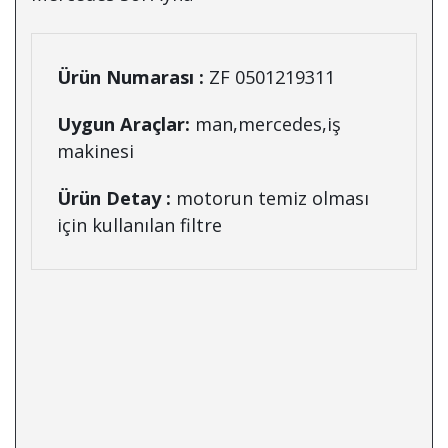
Ürün Numarası :
ZF 0501219311
Uygun Araçlar:
man,mercedes,iş
makinesi
Ürün Detay :
motorun temiz olması
için kullanılan filtre