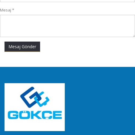
Mesaj *