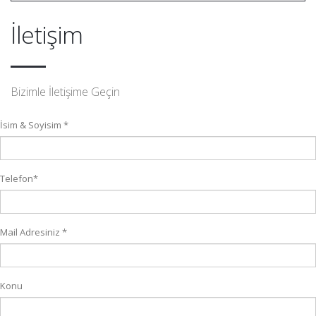
İletişim
Bizimle İletişime Geçin
İsim & Soyisim *
Telefon*
Mail Adresiniz *
Konu